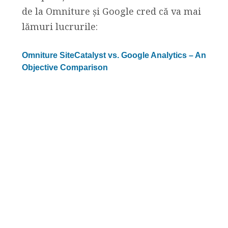
de la Omniture şi Google cred că va mai
lămuri lucrurile:
Omniture SiteCatalyst vs. Google Analytics – An
Objective Comparison