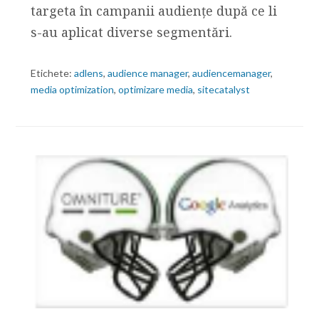
targeta în campanii audiențe după ce li
s-au aplicat diverse segmentări.
Etichete:
adlens
,
audience manager
,
audiencemanager
,
media optimization
,
optimizare media
,
sitecatalyst