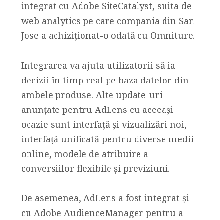
integrat cu Adobe SiteCatalyst, suita de
web analytics pe care compania din San
Jose a achiziționat-o odată cu Omniture.
Integrarea va ajuta utilizatorii să ia
decizii în timp real pe baza datelor din
ambele produse. Alte update-uri
anunțate pentru AdLens cu aceeași
ocazie sunt interfață și vizualizări noi,
interfață unificată pentru diverse medii
online, modele de atribuire a
conversiilor flexibile și previziuni.
De asemenea, AdLens a fost integrat și
cu Adobe AudienceManager pentru a