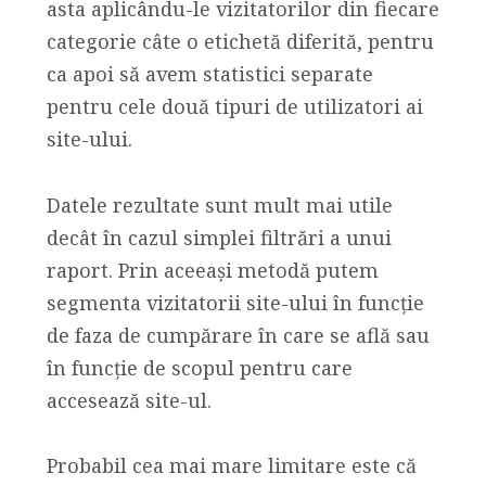
asta aplicându-le vizitatorilor din fiecare
categorie câte o etichetă diferită, pentru
ca apoi să avem statistici separate
pentru cele două tipuri de utilizatori ai
site-ului.
Datele rezultate sunt mult mai utile
decât în cazul simplei filtrări a unui
raport. Prin aceeași metodă putem
segmenta vizitatorii site-ului în funcție
de faza de cumpărare în care se află sau
în funcție de scopul pentru care
accesează site-ul.
Probabil cea mai mare limitare este că