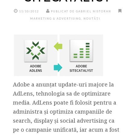
11/10/2012
PUBLICAT DE GABRIEL NISTORAN
MARKETING & ADVERTISING
,
NOUTĂȚI
Adobe a anunțat update-uri majore la
AdLens, tehnologia sa de optimizare
media. AdLens poate fi folosit pentru a
administra și optimiza campaniile de
search, display și social advertising ca
pe o campanie unificată, iar acum a fost