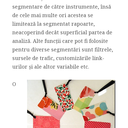
segmentare de către instrumente, însă
de cele mai multe ori acestea se
limitează la segmentat rapoarte,
neacoperind decât superficial partea de
analiză. Alte funcții care pot fi folosite
pentru diverse segmentări sunt filtrele,
sursele de trafic, customizările link-
urilor și ale altor variabile etc.
O