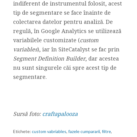
indiferent de instrumentul folosit, acest
tip de segmentare se face înainte de
colectarea datelor pentru analiză. De
regulă, în Google Analytics se utilizează
variabilele customizate (
custom
variables
), iar în SiteCatalyst se fac prin
Segment Definition Builder
, dar acestea
nu sunt singurele căi spre acest tip de
segmentare.
Sursă foto:
craftapalooza
Etichete:
custom vabriables
,
fazele cumpararii
,
filtre
,