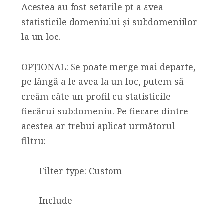
Acestea au fost setarile pt a avea
statisticile domeniului și subdomeniilor
la un loc.
OPȚIONAL: Se poate merge mai departe,
pe lângă a le avea la un loc, putem să
creăm câte un profil cu statisticile
fiecărui subdomeniu. Pe fiecare dintre
acestea ar trebui aplicat următorul
filtru:
Filter type: Custom
Include