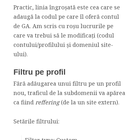
Practic, linia îngroșată este cea care se
adaugă la codul pe care îl oferă contul
de GA. Am scris cu roșu lucrurile pe
care va trebui să le modificați (codul
contului/profilului și domeniul site-
ului).
Filtru pe profil
Fără adăugarea unui filtru pe un profil
nou, traficul de la subdomenii va apărea
ca fiind
reffering
(de la un site extern).
Setările filtrului: