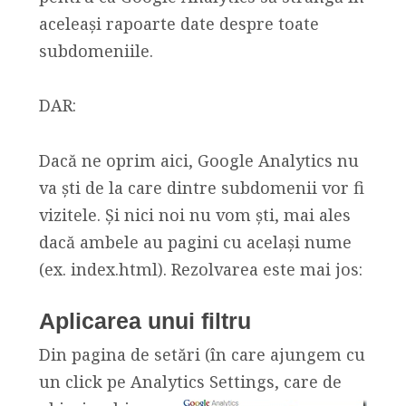
aceleași rapoarte date despre toate
subdomeniile.
DAR:
Dacă ne oprim aici, Google Analytics nu
va ști de la care dintre subdomenii vor fi
vizitele. Și nici noi nu vom ști, mai ales
dacă ambele au pagini cu același nume
(ex. index.html). Rezolvarea este mai jos:
Aplicarea unui filtru
Din pagina de setări (în care ajungem cu
un click pe Analytics Settings, care de