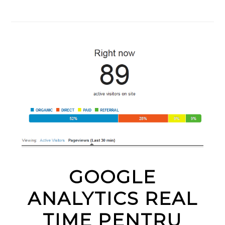
GOOGLE
ANALYTICS REAL
TIME PENTRU