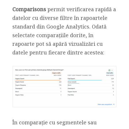
Comparisons
permit verificarea rapidă a
datelor cu diverse filtre în rapoartele
standard din Google Analytics. Odată
selectate comparațiile dorite, în
rapoarte pot să apără vizualizări cu
datele pentru fiecare dintre acestea:
În comparație cu segmentele sau