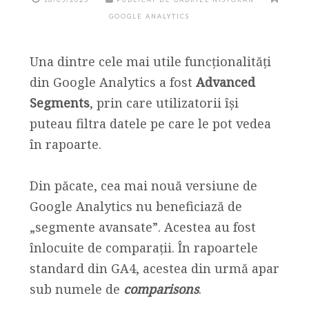
GOOGLE ANALYTICS
Una dintre cele mai utile funcționalități
din Google Analytics a fost
Advanced
Segments
, prin care utilizatorii își
puteau filtra datele pe care le pot vedea
în rapoarte.
Din păcate, cea mai nouă versiune de
Google Analytics nu beneficiază de
„segmente avansate”. Acestea au fost
înlocuite de comparații. În rapoartele
standard din GA4, acestea din urmă apar
sub numele de
comparisons
.