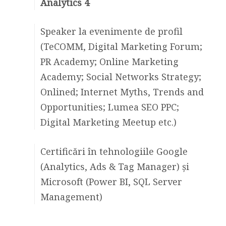
Analytics 4
Speaker la evenimente de profil
(TeCOMM, Digital Marketing Forum;
PR Academy; Online Marketing
Academy; Social Networks Strategy;
Onlined; Internet Myths, Trends and
Opportunities; Lumea SEO PPC;
Digital Marketing Meetup etc.)
Certificări în tehnologiile Google
(Analytics, Ads & Tag Manager) și
Microsoft (Power BI, SQL Server
Management)