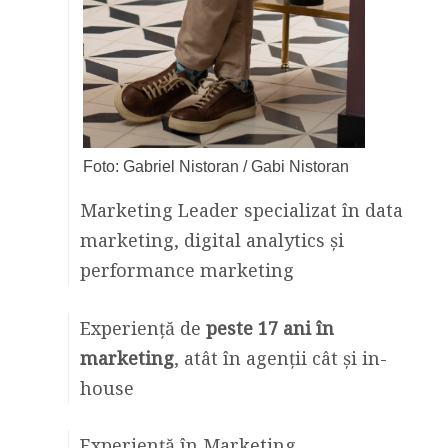
Foto: Gabriel Nistoran / Gabi Nistoran
Marketing Leader specializat în data
marketing, digital analytics și
performance marketing
Experiență de
peste 17 ani în
marketing
, atât în agenții cât și in-
house
Experiență în Marketing