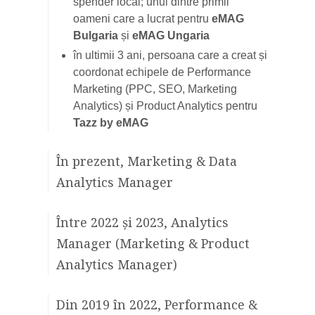
spender local; unul dintre primii
oameni care a lucrat pentru
eMAG
Bulgaria
și
eMAG Ungaria
în ultimii 3 ani, persoana care a creat și
coordonat echipele de Performance
Marketing (PPC, SEO, Marketing
Analytics) și Product Analytics pentru
Tazz by eMAG
În prezent, Marketing & Data
Analytics Manager
Între 2022 și 2023, Analytics
Manager (Marketing & Product
Analytics Manager)
Din 2019 în 2022, Performance &