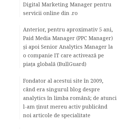
Digital Marketing Manager pentru
servicii online din .ro
Anterior, pentru aproximativ 5 ani,
Paid Media Manager (PPC Manager)
și apoi Senior Analytics Manager la
o companie IT care activează pe
piața globală (BullGuard)
Fondator al acestui site în 2009,
când era singurul blog despre
analytics în limba română; de atunci
l-am ținut mereu activ publicând
noi articole de specialitate