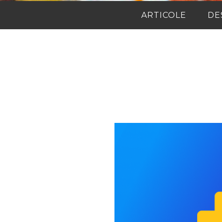
ARTICOLE
DE