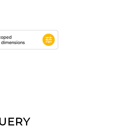
QUERY