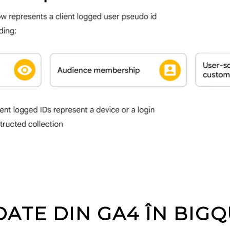
DATE DIN GA4 ÎN BIG