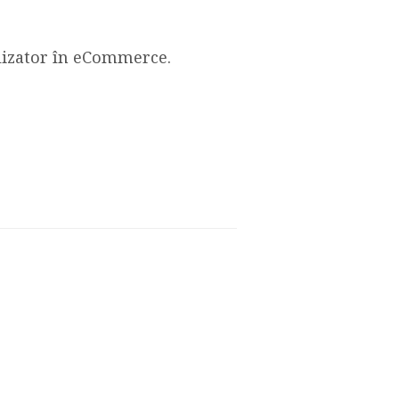
tlizator în eCommerce.