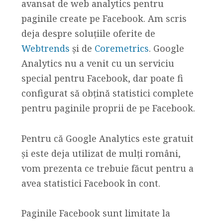
avansat de web analytics pentru
paginile create pe Facebook. Am scris
deja despre soluțiile oferite de
Webtrends
și de
Coremetrics
. Google
Analytics nu a venit cu un serviciu
special pentru Facebook, dar poate fi
configurat să obțină statistici complete
pentru paginile proprii de pe Facebook.
Pentru că Google Analytics este gratuit
și este deja utilizat de mulți români,
vom prezenta ce trebuie făcut pentru a
avea statistici Facebook în cont.
Paginile Facebook sunt limitate la