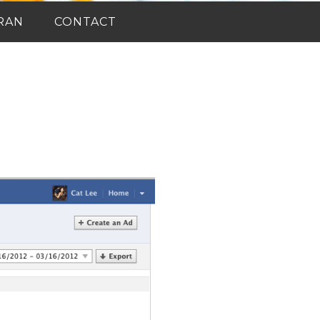
RAN
CONTACT