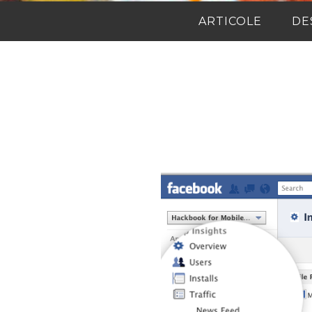
ARTICOLE
DE