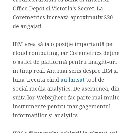
Office Depot și Victoria’s Secret. La
Coremetrics lucrează aproximativ 230
de angajați.
IBM vrea să ia o poziție importantă pe
cloud computing, iar Coremetrics deține
o astfel de platformă pentru insight-uri
în timp real. Am mai scris despre IBM și
luna trecută când
au lansat
tool de
social media analytics. De asemenea, din
suita lor WebSphere fac parte mai multe
instrumente pentru mangagementul
informațiilor și analytics.