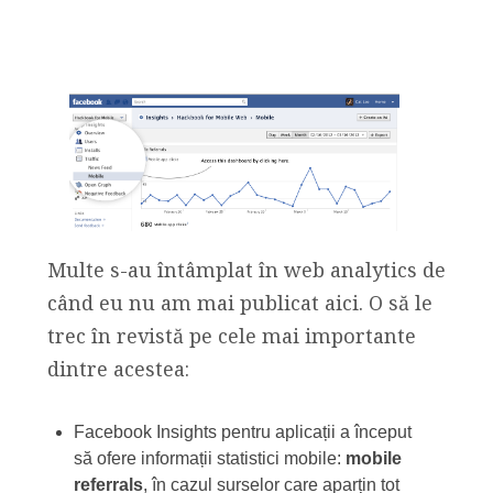
Multe s-au întâmplat în web analytics de
când eu nu am mai publicat aici. O să le
trec în revistă pe cele mai importante
dintre acestea:
Facebook Insights pentru aplicații a început
să ofere informații statistici mobile:
mobile
referrals
, în cazul surselor care aparțin tot