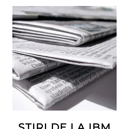
ȘTIRI DE LA IBM