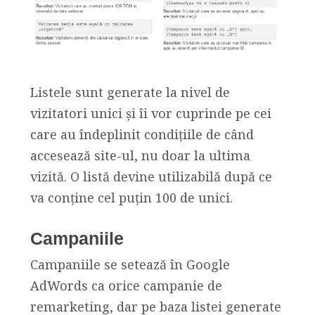
Listele sunt generate la nivel de
vizitatori unici și îi vor cuprinde pe cei
care au îndeplinit condițiile de când
accesează site-ul, nu doar la ultima
vizită. O listă devine utilizabilă după ce
va conține cel puțin 100 de unici.
Campaniile
Campaniile se setează în Google
AdWords ca orice campanie de
remarketing, dar pe baza listei generate