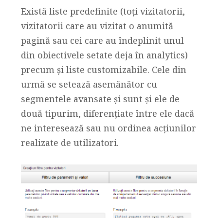
Există liste predefinite (toți vizitatorii,
vizitatorii care au vizitat o anumită
pagină sau cei care au îndeplinit unul
din obiectivele setate deja în analytics)
precum și liste customizabile. Cele din
urmă se setează asemănător cu
segmentele avansate și sunt și ele de
două tipurim, diferențiate între ele dacă
ne interesează sau nu ordinea acțiunilor
realizate de utilizatori.