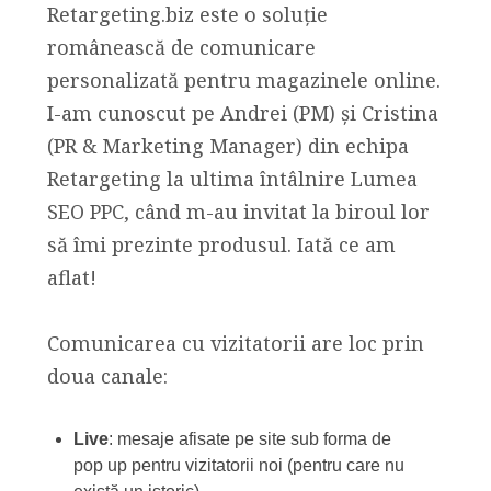
Retargeting.biz este o soluție
românească de comunicare
personalizată pentru magazinele online.
I-am cunoscut pe Andrei (PM) și Cristina
(PR & Marketing Manager) din echipa
Retargeting la ultima întâlnire Lumea
SEO PPC, când m-au invitat la biroul lor
să îmi prezinte produsul. Iată ce am
aflat!
Comunicarea cu vizitatorii are loc prin
doua canale:
Live
: mesaje afisate pe site sub forma de
pop up pentru vizitatorii noi (pentru care nu