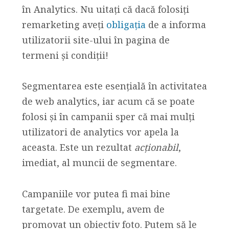
în Analytics. Nu uitați că dacă folosiți
remarketing aveți
obligația
de a informa
utilizatorii site-ului în pagina de
termeni și condiții!
Segmentarea este esențială în activitatea
de web analytics, iar acum că se poate
folosi și în campanii sper că mai mulți
utilizatori de analytics vor apela la
aceasta. Este un rezultat
acționabil
,
imediat, al muncii de segmentare.
Campaniile vor putea fi mai bine
targetate. De exemplu, avem de
promovat un obiectiv foto. Putem să le