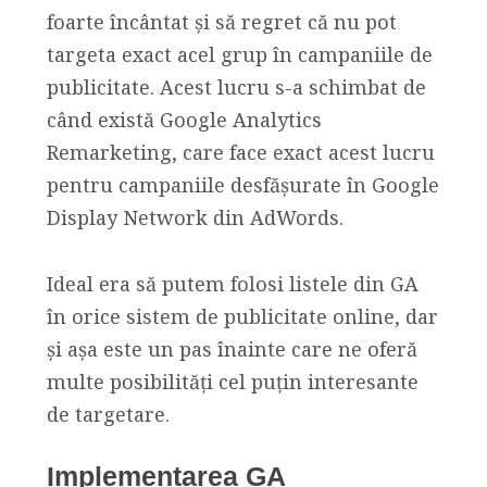
foarte încântat și să regret că nu pot
targeta exact acel grup în campaniile de
publicitate. Acest lucru s-a schimbat de
când există Google Analytics
Remarketing, care face exact acest lucru
pentru campaniile desfășurate în Google
Display Network din AdWords.
Ideal era să putem folosi listele din GA
în orice sistem de publicitate online, dar
și așa este un pas înainte care ne oferă
multe posibilități cel puțin interesante
de targetare.
Implementarea GA