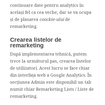
continuare date pentru analytics în
același fel ca cea veche, dar se va ocupa
și de plasarea
coockie-ului
de
remarketing.
Crearea listelor de
remarketing
După implementarea tehnică, putem
trece la următorul pas, crearea listelor
de utilizatori. Acest lucru se face chiar
din interfața web a Google Analytics. În
secțiunea Admin este disponibil un tab
numit chiar Remarketing Lists / Liste de
remarketing.