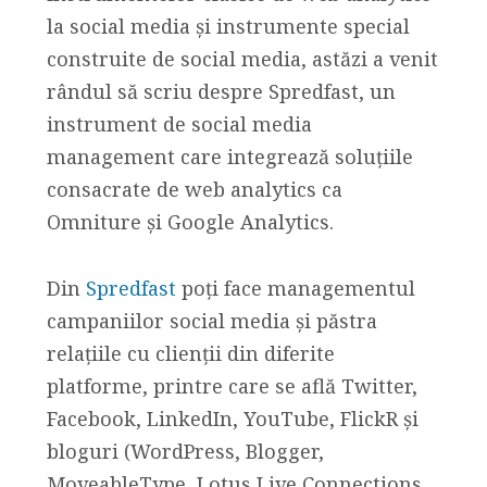
la social media și instrumente special
construite de social media, astăzi a venit
rândul să scriu despre Spredfast, un
instrument de social media
management care integrează soluțiile
consacrate de web analytics ca
Omniture și Google Analytics.
Din
Spredfast
poți face managementul
campaniilor social media și păstra
relațiile cu clienții din diferite
platforme, printre care se află Twitter,
Facebook, LinkedIn, YouTube, FlickR și
bloguri (WordPress, Blogger,
MoveableType, Lotus Live Connections,