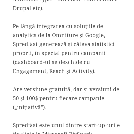
Drupal etc).
Pe lângă integrarea cu soluțiile de
analytics de la Omniture și Google,
Spredfast generează și câteva statistici
proprii, în special pentru campanii
(dashboard-ul se deschide cu
Engagement, Reach și Activity).
Are versiune gratuită, dar și versiuni de
50 și 100$ pentru fiecare campanie
(„inițiativă”).
Spredfast este unul dintre start-up-urile