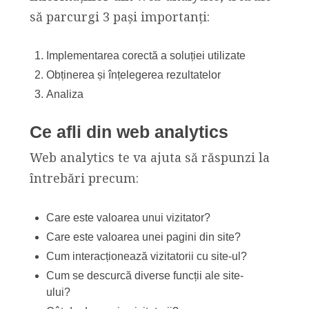
să parcurgi 3 pași importanți:
Implementarea corectă a soluției utilizate
Obținerea și înțelegerea rezultatelor
Analiza
Ce afli din web analytics
Web analytics te va ajuta să răspunzi la
întrebări precum:
Care este valoarea unui vizitator?
Care este valoarea unei pagini din site?
Cum interacționează vizitatorii cu site-ul?
Cum se descurcă diverse funcții ale site-
ului?