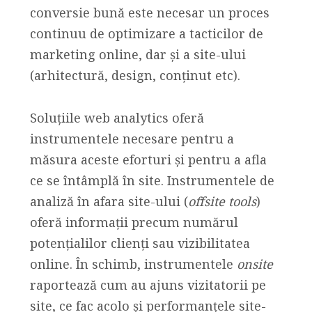
conversie bună este necesar un proces
continuu de optimizare a tacticilor de
marketing online, dar și a site-ului
(arhitectură, design, conținut etc).
Soluțiile web analytics oferă
instrumentele necesare pentru a
măsura aceste eforturi și pentru a afla
ce se întâmplă în site. Instrumentele de
analiză în afara site-ului (
offsite tools
)
oferă informații precum numărul
potențialilor clienți sau vizibilitatea
online. În schimb, instrumentele
onsite
raportează cum au ajuns vizitatorii pe
site, ce fac acolo și performanțele site-