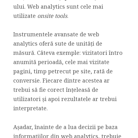
ului. Web analytics sunt cele mai
utilizate
onsite tools
.
Instrumentele avansate de web
analytics oferă sute de unități de
măsură. Câteva exemple: vizitatori întro
anumită perioadă, cele mai vizitate
pagini, timp petrecut pe site, rată de
conversie. Fiecare dintre acestea ar
trebui să fie corect înțeleasă de
utilizatori și apoi rezultatele ar trebui
interpretate.
Așadar, înainte de a lua decizii pe baza
informațiilor din web analytics, trebuie