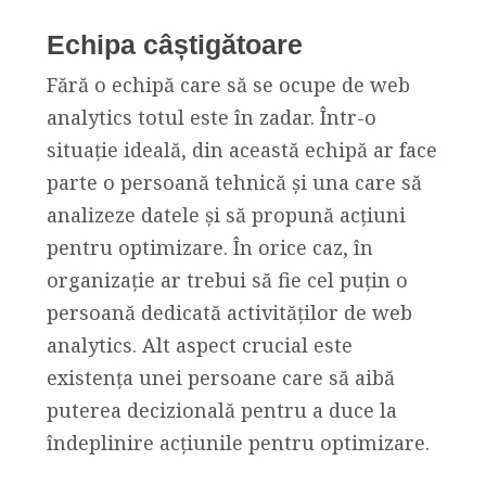
Echipa câștigătoare
Fără o echipă care să se ocupe de web
analytics totul este în zadar. Într-o
situație ideală, din această echipă ar face
parte o persoană tehnică și una care să
analizeze datele și să propună acțiuni
pentru optimizare. În orice caz, în
organizație ar trebui să fie cel puțin o
persoană dedicată activităților de web
analytics. Alt aspect crucial este
existența unei persoane care să aibă
puterea decizională pentru a duce la
îndeplinire acțiunile pentru optimizare.