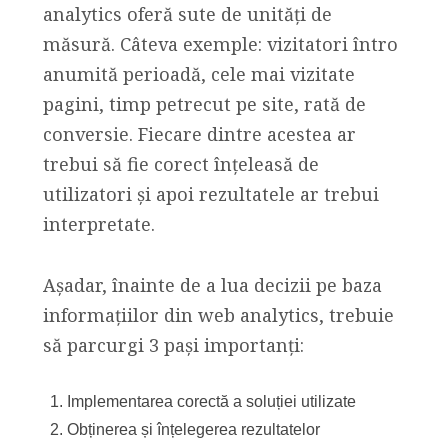
analytics oferă sute de unități de
măsură. Câteva exemple: vizitatori întro
anumită perioadă, cele mai vizitate
pagini, timp petrecut pe site, rată de
conversie. Fiecare dintre acestea ar
trebui să fie corect înțeleasă de
utilizatori și apoi rezultatele ar trebui
interpretate.
Așadar, înainte de a lua decizii pe baza
informațiilor din web analytics, trebuie
să parcurgi 3 pași importanți:
Implementarea corectă a soluției utilizate
Obținerea și înțelegerea rezultatelor