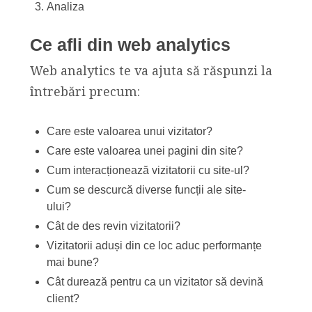
Analiza
Ce afli din web analytics
Web analytics te va ajuta să răspunzi la
întrebări precum:
Care este valoarea unui vizitator?
Care este valoarea unei pagini din site?
Cum interacționează vizitatorii cu site-ul?
Cum se descurcă diverse funcții ale site-
ului?
Cât de des revin vizitatorii?
Vizitatorii aduși din ce loc aduc performanțe
mai bune?
Cât durează pentru ca un vizitator să devină
client?