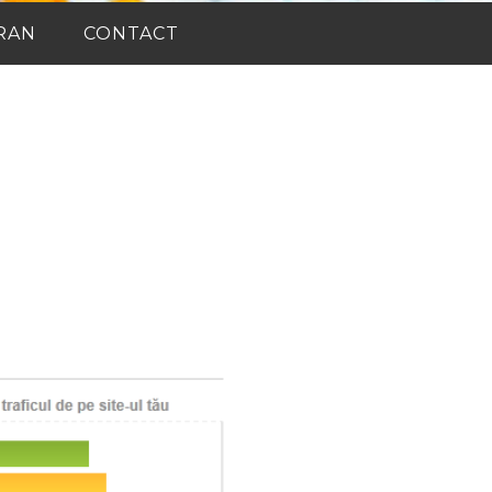
RAN
CONTACT