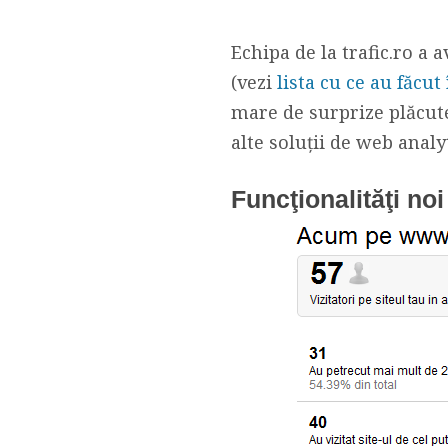
Echipa de la trafic.ro a 
(vezi
lista cu ce au făcut
mare de surprize plăcute
alte soluţii de web analyt
Funcţionalităţi noi