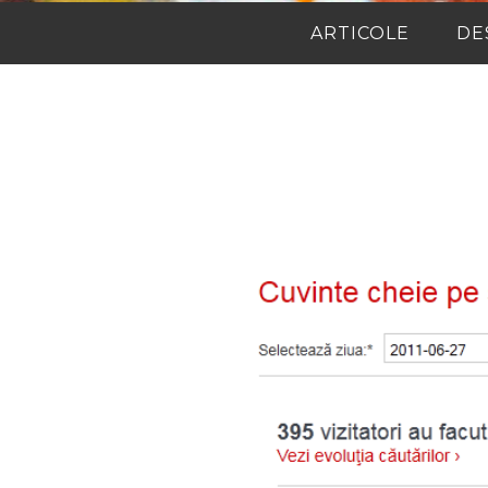
ARTICOLE
DE