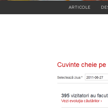
ARTICOLE
DE