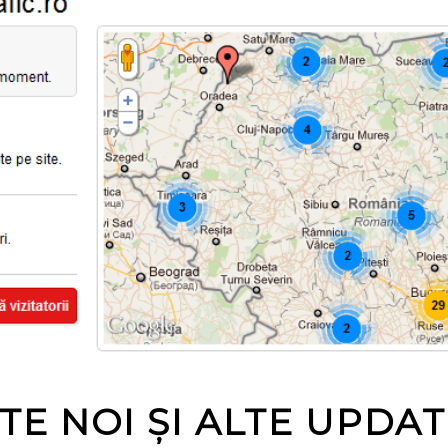
E NOI ȘI ALTE UPDAT