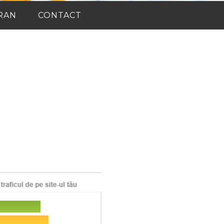
RAN
CONTACT