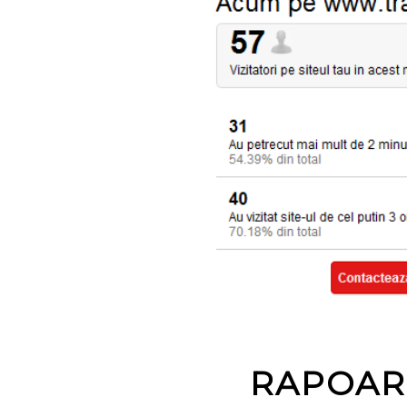
RAPOART