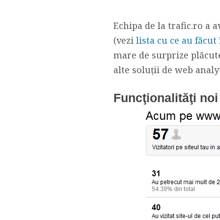
Echipa de la trafic.ro a 
(vezi
lista cu ce au făcut
mare de surprize plăcute
alte soluţii de web analyt
Funcţionalităţi noi