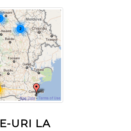
E-URI LA