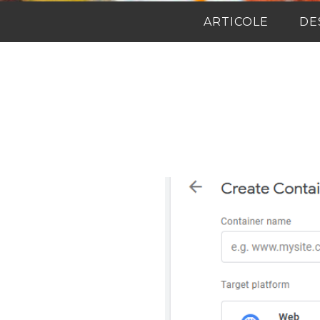
ARTICOLE
DE