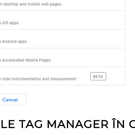
LE TAG MANAGER ÎN 