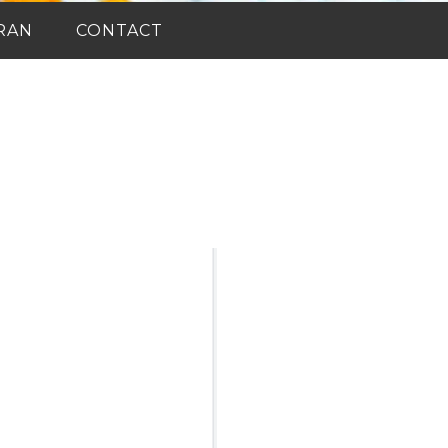
RAN
CONTACT