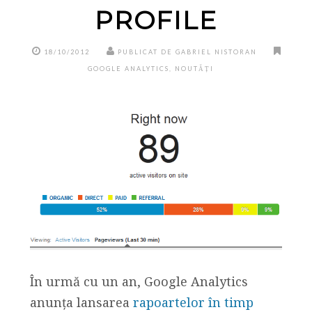
PROFILE
18/10/2012
PUBLICAT DE GABRIEL NISTORAN
GOOGLE ANALYTICS
,
NOUTĂȚI
În urmă cu un an, Google Analytics
anunța lansarea
rapoartelor în timp