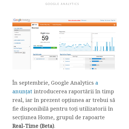
GOOGLE ANALYTICS
În septembrie, Google Analytics
a
anunţat
introducerea raportării în timp
real, iar în prezent opţiunea ar trebui să
fie disponibilă pentru toţi utilizatorii în
secţiunea Home, grupul de rapoarte
Real-Time (Beta)
.