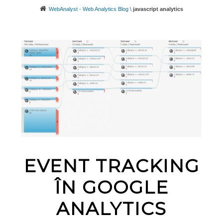
WebAnalyst - Web Analytics Blog
\
javascript analytics
EVENT TRACKING
ÎN GOOGLE
ANALYTICS