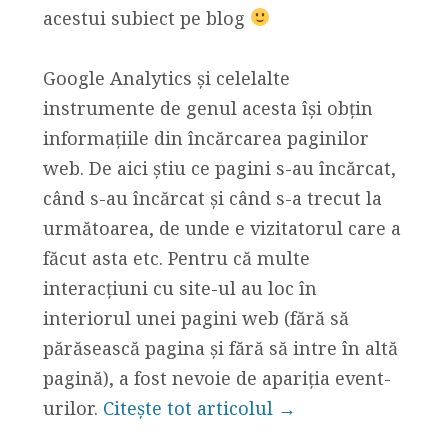
acestui subiect pe blog
Google Analytics și celelalte
instrumente de genul acesta își obțin
informațiile din încărcarea paginilor
web. De aici știu ce pagini s-au încărcat,
când s-au încărcat și când s-a trecut la
următoarea, de unde e vizitatorul care a
făcut asta etc. Pentru că multe
interacțiuni cu site-ul au loc în
interiorul unei pagini web (fără să
părăsească pagina și fără să intre în altă
pagină), a fost nevoie de apariția event-
urilor.
Citește tot articolul →