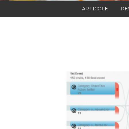
ARTICOLE
DE