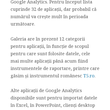
Google Analytics. Pentru început lista
cuprinde 32 de aplicații, dar probabil că
numărul va crește mult în perioada
următoare.
Galeria are în prezent 12 categorii
pentru aplicații, în funcție de scopul
pentru care sunt folosite datele, cele
mai multe aplicații până acum fiind
instrumentele de raportare, printre care
găsim și instrumentul românesc
T5.ro
.
Alte aplicații de Google Analytics
disponibile sunt pentru importat datele
în Excel, în PowerPoint, clienți desktop