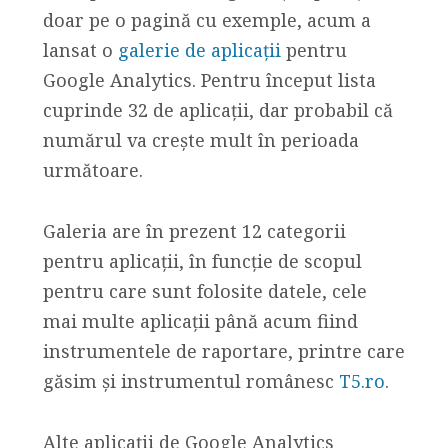
doar pe o pagină cu exemple, acum a
lansat o
galerie de aplicații
pentru
Google Analytics. Pentru început lista
cuprinde 32 de aplicații, dar probabil că
numărul va crește mult în perioada
următoare.
Galeria are în prezent 12 categorii
pentru aplicații, în funcție de scopul
pentru care sunt folosite datele, cele
mai multe aplicații până acum fiind
instrumentele de raportare, printre care
găsim și instrumentul românesc
T5.ro
.
Alte aplicații de Google Analytics