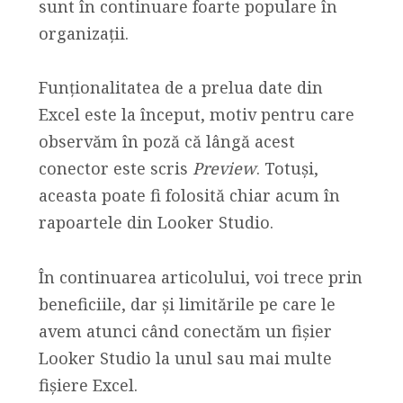
sunt în continuare foarte populare în
organizații.
Funționalitatea de a prelua date din
Excel este la început, motiv pentru care
observăm în poză că lângă acest
conector este scris
Preview
. Totuși,
aceasta poate fi folosită chiar acum în
rapoartele din Looker Studio.
În continuarea articolului, voi trece prin
beneficiile, dar și limitările pe care le
avem atunci când conectăm un fișier
Looker Studio la unul sau mai multe
fișiere Excel.