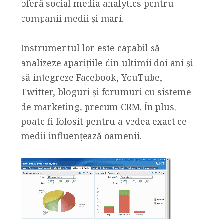
oferă social media analytics pentru
companii medii și mari.
Instrumentul lor este capabil să
analizeze aparițiile din ultimii doi ani și
să integreze Facebook, YouTube,
Twitter, bloguri și forumuri cu sisteme
de marketing, precum CRM. În plus,
poate fi folosit pentru a vedea exact ce
medii influențează oamenii.