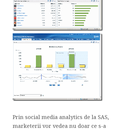
Prin social media analytics de la SAS,
marketerii vor vedea nu doar ce s-a