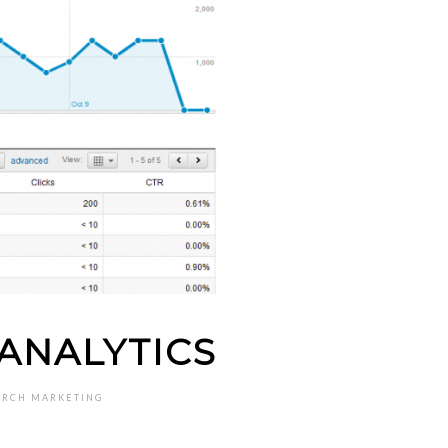
ANALYTICS
ARCH MARKETING