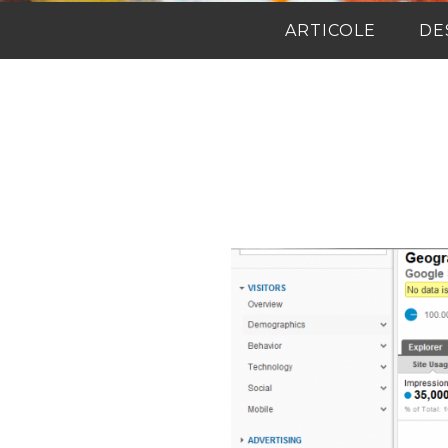
ARTICOLE
DE