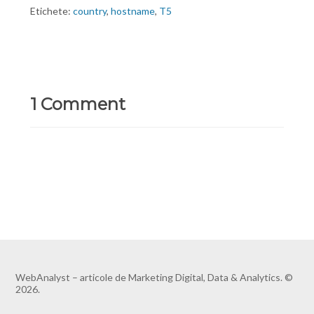
Etichete:
country
,
hostname
,
T5
1 Comment
WebAnalyst – articole de Marketing Digital, Data & Analytics. ©
2026.