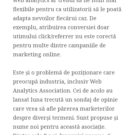
flexibile pentru ca utilizatorii să le poată
adapta nevoilor fiecărui caz. De
exemplu, atribuirea conversiei doar
utimului click/referrer nu este corectă
pentru multe dintre campaniile de
marketing online.
Este și o problemă de poziționare care
preocupă industria, inclusiv Web
Analytics Association. Cei de acolo au
lansat luna trecută un sondaj de opinie
care vrea să afle părerea marketerilor
despre diverși termeni. Sunt propuse și
nume noi pentru această asociație.