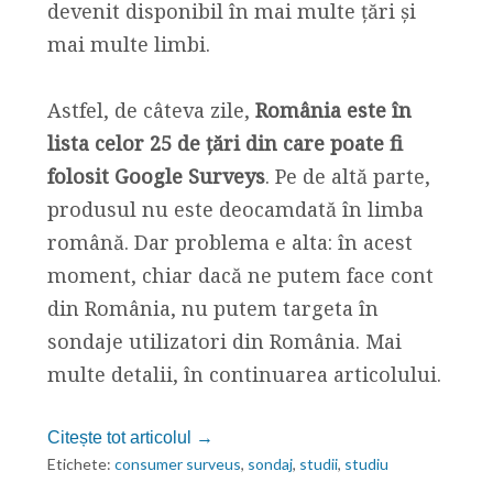
devenit disponibil în mai multe țări și
mai multe limbi.
Astfel, de câteva zile,
România este în
lista celor 25 de țări din care poate fi
folosit Google Surveys
. Pe de altă parte,
produsul nu este deocamdată în limba
română. Dar problema e alta: în acest
moment, chiar dacă ne putem face cont
din România, nu putem targeta în
sondaje utilizatori din România. Mai
multe detalii, în continuarea articolului.
Citește tot articolul →
Etichete:
consumer surveus
,
sondaj
,
studii
,
studiu