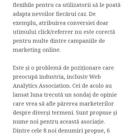
flexibile pentru ca utilizatorii să le poată
adapta nevoilor fiecărui caz. De
exemplu, atribuirea conversiei doar
utimului click/referrer nu este corectă
pentru multe dintre campaniile de
marketing online.
Este și o problemă de poziționare care
preocupă industria, inclusiv Web
Analytics Association. Cei de acolo au
lansat luna trecută un sondaj de opinie
care vrea să afle părerea marketerilor
despre diverși termeni. Sunt propuse și
nume noi pentru această asociație.
Dintre cele 8 noi denumiri propue, 6