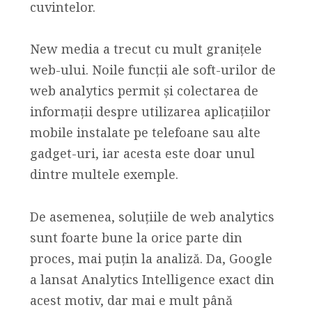
cuvintelor.
New media a trecut cu mult granițele
web-ului. Noile funcții ale soft-urilor de
web analytics permit și colectarea de
informații despre utilizarea aplicațiilor
mobile instalate pe telefoane sau alte
gadget-uri, iar acesta este doar unul
dintre multele exemple.
De asemenea, soluțiile de web analytics
sunt foarte bune la orice parte din
proces, mai puțin la analiză. Da, Google
a lansat Analytics Intelligence exact din
acest motiv, dar mai e mult până