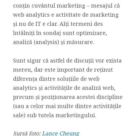
conțin cuvântul marketing – mesajul că
web analytics e activitate de marketing
și nu de IT e clar. Alți termeni des
întâlniți în sondaj sunt optimizare,
analiză (analysis) și măsurare.
Sunt sigur că astfel de discuții vor exista
mereu, dar este important de reținut
diferența dintre soluțiile de web
analytics și activitățile de analiză web,
precum și poziționarea acestei discipline
(sau a celor mai multe dintre activitățile
sale) sub tutela marketingului.
Sursă foto:
Lance Cheung