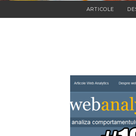
ARTICOLE
DE