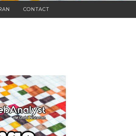
RAN
CONTACT