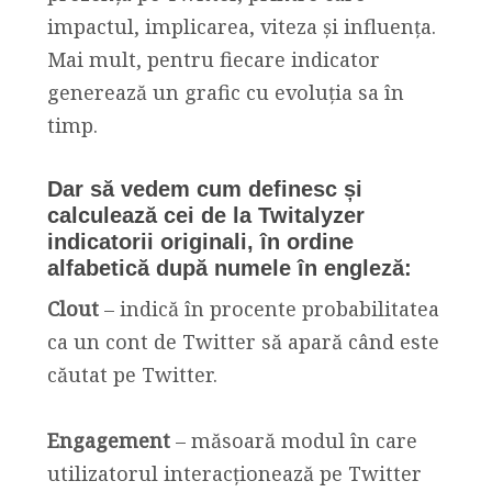
impactul, implicarea, viteza și influența.
Mai mult, pentru fiecare indicator
generează un grafic cu evoluția sa în
timp.
Dar să vedem cum definesc și
calculează cei de la Twitalyzer
indicatorii originali, în ordine
alfabetică după numele în engleză:
Clout
– indică în procente probabilitatea
ca un cont de Twitter să apară când este
căutat pe Twitter.
Engagement
– măsoară modul în care
utilizatorul interacționează pe Twitter