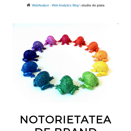
WebAnalyst - Web Analytics Blog
\
studiu de piata
NOTORIETATEA