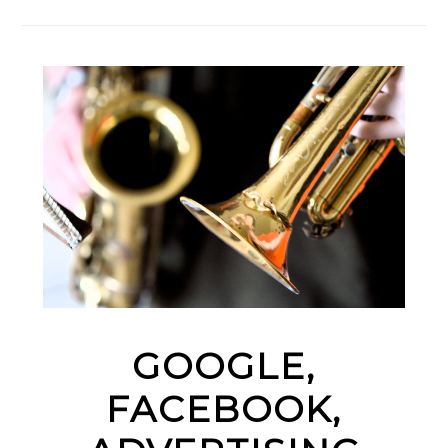
GOOGLE,
FACEBOOK,