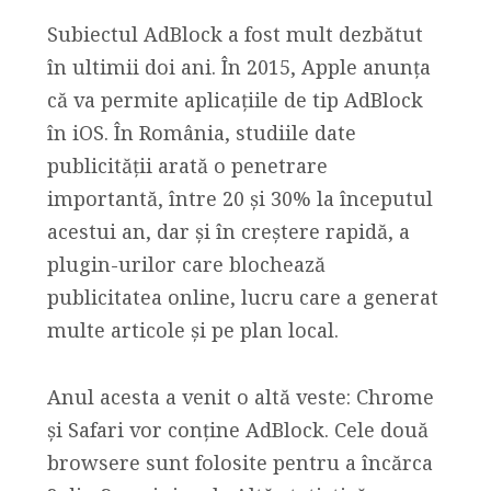
Subiectul AdBlock a fost mult dezbătut
în ultimii doi ani. În 2015, Apple anunța
că va permite aplicațiile de tip AdBlock
în iOS. În România, studiile date
publicității arată o penetrare
importantă, între 20 și 30% la începutul
acestui an, dar și în creștere rapidă, a
plugin-urilor care blochează
publicitatea online, lucru care a generat
multe articole și pe plan local.
Anul acesta a venit o altă veste: Chrome
și Safari vor conține AdBlock. Cele două
browsere sunt folosite pentru a încărca