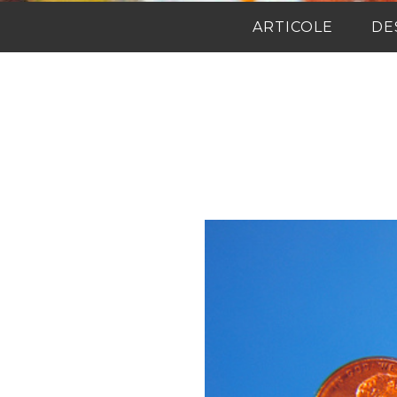
ARTICOLE
DE