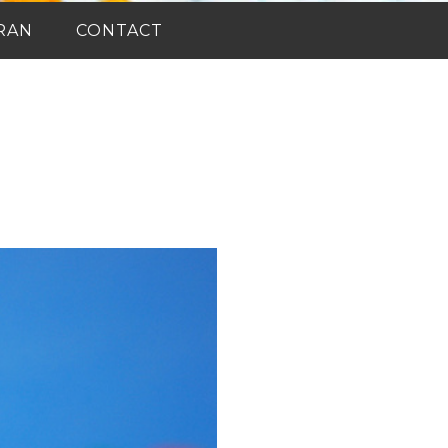
RAN
CONTACT