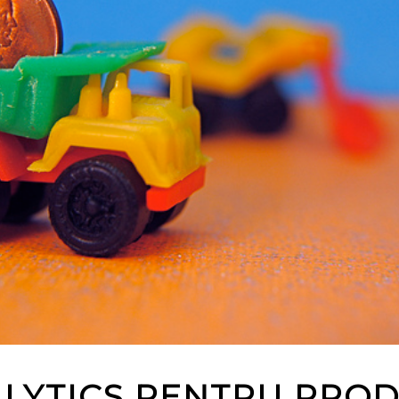
LYTICS PENTRU PRO