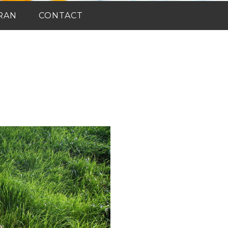
RAN
CONTACT