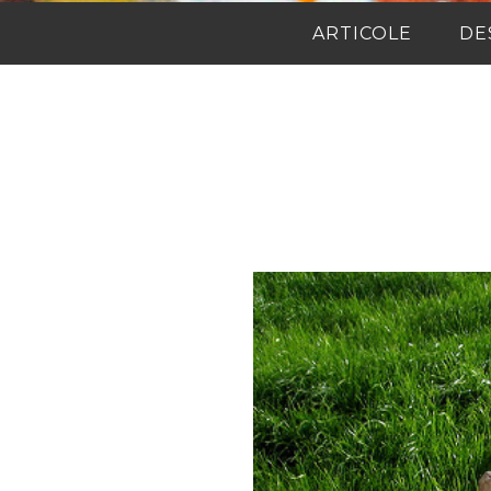
ARTICOLE
DE