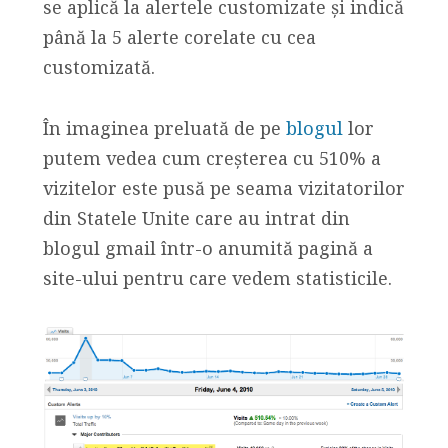
se aplică la alertele customizate și indică
până la 5 alerte corelate cu cea
customizată.
În imaginea preluată de pe
blogul
lor
putem vedea cum creșterea cu 510% a
vizitelor este pusă pe seama vizitatorilor
din Statele Unite care au intrat din
blogul gmail într-o anumită pagină a
site-ului pentru care vedem statisticile.