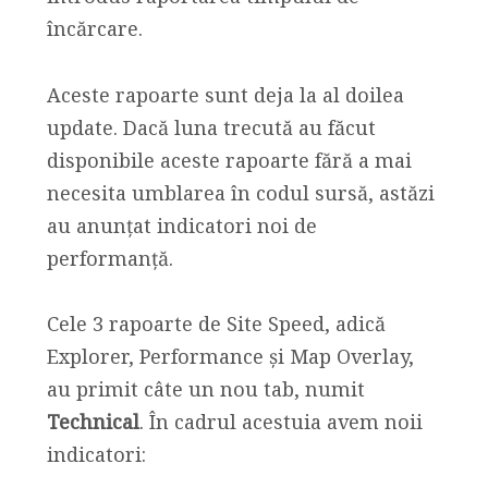
încărcare.
Aceste rapoarte sunt deja la al doilea
update. Dacă luna trecută au făcut
disponibile aceste rapoarte fără a mai
necesita umblarea în codul sursă, astăzi
au anunțat indicatori noi de
performanță.
Cele 3 rapoarte de Site Speed, adică
Explorer, Performance și Map Overlay,
au primit câte un nou tab, numit
Technical
. În cadrul acestuia avem noii
indicatori: