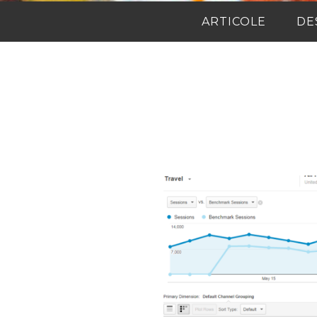
ARTICOLE
DE