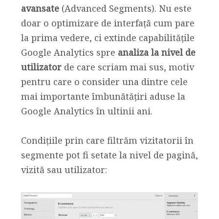
avansate
(Advanced Segments). Nu este
doar o optimizare de interfață cum pare
la prima vedere, ci extinde capabilitățile
Google Analytics spre
analiza la nivel de
utilizator
de care scriam mai sus, motiv
pentru care o consider una dintre cele
mai importante îmbunătățiri aduse la
Google Analytics în ultinii ani.
Condițiile prin care filtrăm vizitatorii în
segmente pot fi setate la nivel de pagină,
vizită sau utilizator: