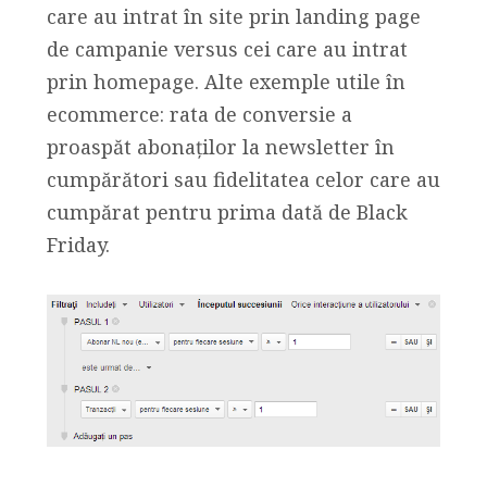
care au intrat în site prin landing page
de campanie versus cei care au intrat
prin homepage. Alte exemple utile în
ecommerce: rata de conversie a
proaspăt abonaților la newsletter în
cumpărători sau fidelitatea celor care au
cumpărat pentru prima dată de Black
Friday.