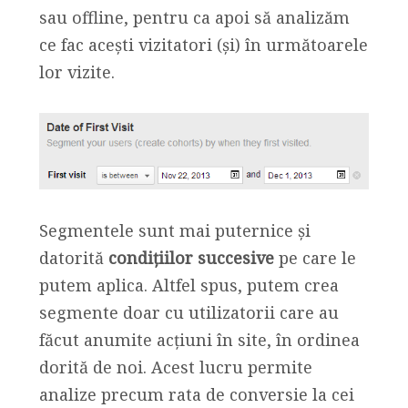
sau offline, pentru ca apoi să analizăm
ce fac acești vizitatori (și) în următoarele
lor vizite.
Segmentele sunt mai puternice și
datorită
condițiilor succesive
pe care le
putem aplica. Altfel spus, putem crea
segmente doar cu utilizatorii care au
făcut anumite acțiuni în site, în ordinea
dorită de noi. Acest lucru permite
analize precum rata de conversie la cei