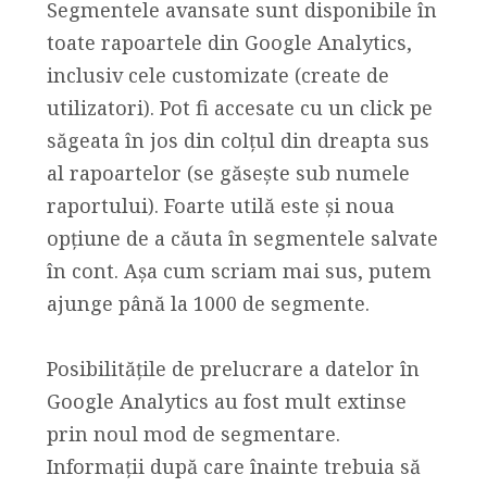
Segmentele avansate sunt disponibile în
toate rapoartele din Google Analytics,
inclusiv cele customizate (create de
utilizatori). Pot fi accesate cu un click pe
săgeata în jos din colțul din dreapta sus
al rapoartelor (se găsește sub numele
raportului). Foarte utilă este și noua
opțiune de a căuta în segmentele salvate
în cont. Așa cum scriam mai sus, putem
ajunge până la 1000 de segmente.
Posibilitățile de prelucrare a datelor în
Google Analytics au fost mult extinse
prin noul mod de segmentare.
Informații după care înainte trebuia să