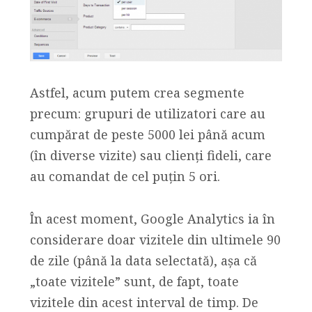
Astfel, acum putem crea segmente
precum: grupuri de utilizatori care au
cumpărat de peste 5000 lei până acum
(în diverse vizite) sau clienți fideli, care
au comandat de cel puțin 5 ori.
În acest moment, Google Analytics ia în
considerare doar vizitele din ultimele 90
de zile (până la data selectată), așa că
„toate vizitele” sunt, de fapt, toate
vizitele din acest interval de timp. De