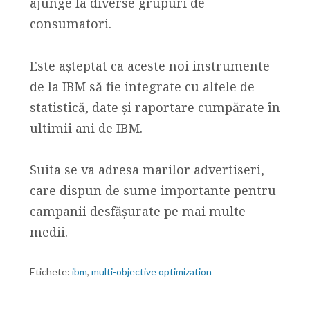
ajunge la diverse grupuri de
consumatori.
Este așteptat ca aceste noi instrumente
de la IBM să fie integrate cu altele de
statistică, date și raportare cumpărate în
ultimii ani de IBM.
Suita se va adresa marilor advertiseri,
care dispun de sume importante pentru
campanii desfășurate pe mai multe
medii.
Etichete:
ibm
,
multi-objective optimization