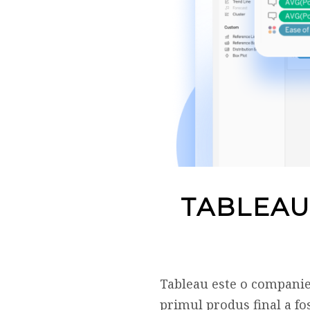
TABLEAU
Tableau este o companie 
primul produs final a fo