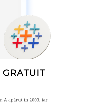
 GRATUIT
 A apărut în 2003, iar