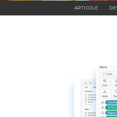
ARTICOLE
DE