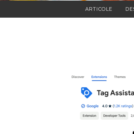
ARTICOLE
DE