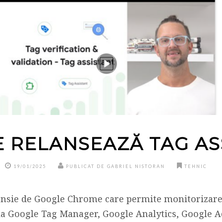
 RELANSEAZĂ TAG AS
19/01/2025
PUBLICAT DE GABRIEL NISTORAN
TEHNIC
ensie de Google Chrome care permite monitorizarea
la Google Tag Manager, Google Analytics, Google 