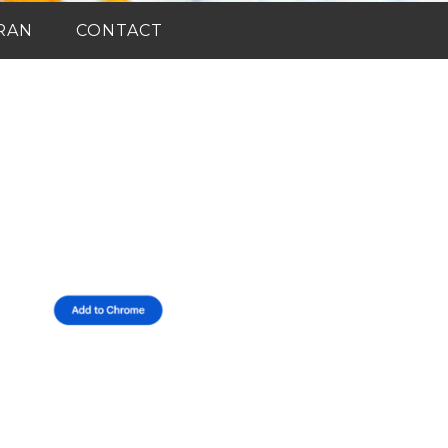
RAN
CONTACT