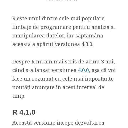
R este unul dintre cele mai populare
limbaje de programare pentru analiza și
manipularea datelor, iar săptămâna
aceasta a apărut versiunea 4.3.0.
Despre R nu am mai scris de acum 3 ani,
când s-a lansat versiunea
4.0.0
, așa că voi
face un rezumat cu cele mai importante
noutăți anunțate în acest interval de
timp.
R 4.1.0
Această versiune începe dezvoltarea