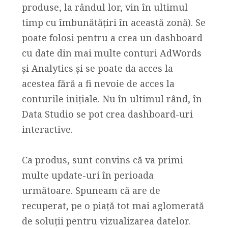
produse, la rândul lor, vin în ultimul
timp cu îmbunătățiri în această zonă). Se
poate folosi pentru a crea un dashboard
cu date din mai multe conturi AdWords
și Analytics și se poate da acces la
acestea fără a fi nevoie de acces la
conturile inițiale. Nu în ultimul rând, în
Data Studio se pot crea dashboard-uri
interactive.
Ca produs, sunt convins că va primi
multe update-uri în perioada
următoare. Spuneam că are de
recuperat, pe o piață tot mai aglomerată
de soluții pentru vizualizarea datelor.