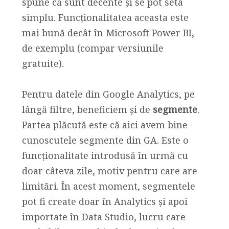
spune că sunt decente și se pot seta
simplu. Funcționalitatea aceasta este
mai bună decât în Microsoft Power BI,
de exemplu (compar versiunile
gratuite).
Pentru datele din Google Analytics, pe
lângă filtre, beneficiem și de
segmente
.
Partea plăcută este că aici avem bine-
cunoscutele segmente din GA. Este o
funcționalitate introdusă în urmă cu
doar câteva zile, motiv pentru care are
limitări. În acest moment, segmentele
pot fi create doar în Analytics și apoi
importate în Data Studio, lucru care