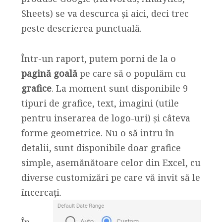
Sheets) se va descurca și aici, deci trec
peste descrierea punctuală.
Într-un raport, putem porni de la o
pagină goală
pe care să o populăm cu
grafice
. La moment sunt disponibile 9
tipuri de grafice, text, imagini (utile
pentru inserarea de logo-uri) și câteva
forme geometrice. Nu o să intru în
detalii, sunt disponibile doar grafice
simple, asemănătoare celor din Excel, cu
diverse customizări pe care vă invit să le
încercați.