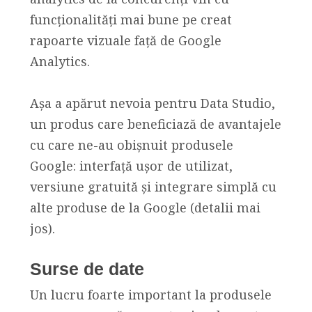
funcționalități mai bune pe creat
rapoarte vizuale față de Google
Analytics.
Așa a apărut nevoia pentru Data Studio,
un produs care beneficiază de avantajele
cu care ne-au obișnuit produsele
Google: interfață ușor de utilizat,
versiune gratuită și integrare simplă cu
alte produse de la Google (detalii mai
jos).
Surse de date
Un lucru foarte important la produsele