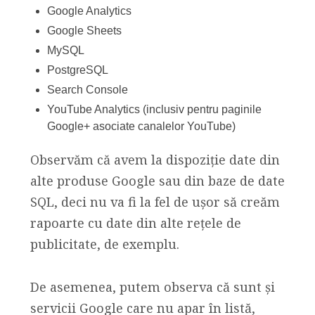
Google Analytics
Google Sheets
MySQL
PostgreSQL
Search Console
YouTube Analytics (inclusiv pentru paginile
Google+ asociate canalelor YouTube)
Observăm că avem la dispoziție date din
alte produse Google sau din baze de date
SQL, deci nu va fi la fel de ușor să creăm
rapoarte cu date din alte rețele de
publicitate, de exemplu.
De asemenea, putem observa că sunt și
servicii Google care nu apar în listă,