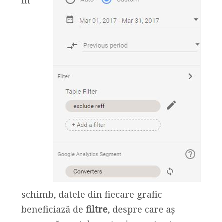
În
schimb, datele din fiecare grafic
beneficiază de
filtre
, despre care aș