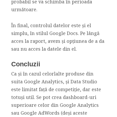
probabil se va schimba în perioada
următoare.
În final, controlul datelor este și el
simplu, în stilul Google Docs. Pe lângă
acces la raport, avem și opțiunea de a da
sau nu acces la datele din el.
Concluzii
Ca și în cazul celorlalte produse din
suita Google Analytics, și Data Studio
este limitat față de competiție, dar este
totuși util. Se pot crea dashboard-uri
superioare celor din Google Analytics
sau Google AdWords (deși aceste