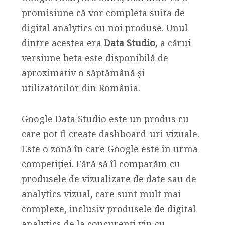
promisiune că vor completa suita de
digital analytics cu noi produse. Unul
dintre acestea era
Data Studio
, a cărui
versiune beta este disponibilă de
aproximativ o săptămână și
utilizatorilor din România.
Google Data Studio este un produs cu
care pot fi create dashboard-uri vizuale.
Este o zonă în care Google este în urma
competiției. Fără să îl comparăm cu
produsele de vizualizare de date sau de
analytics vizual, care sunt mult mai
complexe, inclusiv produsele de digital
analytics de la concurenți vin cu