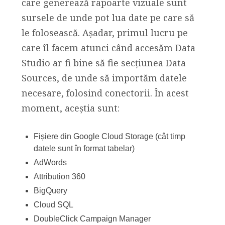
care generează rapoarte vizuale sunt
sursele de unde pot lua date pe care să
le folosească. Așadar, primul lucru pe
care îl facem atunci când accesăm Data
Studio ar fi bine să fie secțiunea Data
Sources, de unde să importăm datele
necesare, folosind conectorii. În acest
moment, aceștia sunt:
Fișiere din Google Cloud Storage (cât timp
datele sunt în format tabelar)
AdWords
Attribution 360
BigQuery
Cloud SQL
DoubleClick Campaign Manager