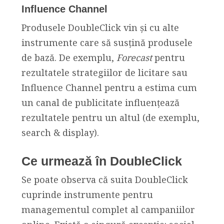
Influence Channel
Produsele DoubleClick vin și cu alte
instrumente care să susțină produsele
de bază. De exemplu,
Forecast
pentru
rezultatele strategiilor de licitare sau
Influence Channel pentru a estima cum
un canal de publicitate influențează
rezultatele pentru un altul (de exemplu,
search & display).
Ce urmează în DoubleClick
Se poate observa că suita DoubleClick
cuprinde instrumente pentru
managementul complet al campaniilor