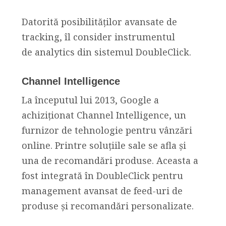
Datorită posibilităților avansate de
tracking, îl consider instrumentul
de analytics din sistemul DoubleClick.
Channel Intelligence
La începutul lui 2013, Google a
achiziționat Channel Intelligence, un
furnizor de tehnologie pentru vânzări
online. Printre soluțiile sale se afla și
una de recomandări produse. Aceasta a
fost integrată în DoubleClick pentru
management avansat de feed-uri de
produse și recomandări personalizate.