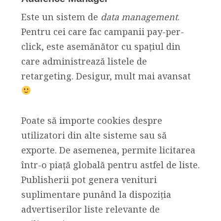
Este un sistem de
data management
.
Pentru cei care fac campanii pay-per-
click, este asemănător cu spațiul din
care administrează listele de
retargeting. Desigur, mult mai avansat
Poate să importe cookies despre
utilizatori din alte sisteme sau să
exporte. De asemenea, permite licitarea
într-o piață globală pentru astfel de liste.
Publisherii pot genera venituri
suplimentare punând la dispoziția
advertiserilor liste relevante de