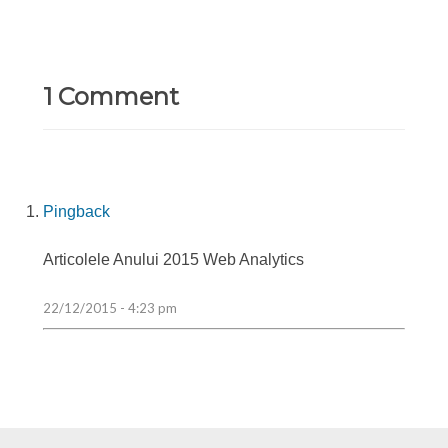
1 Comment
Pingback
Articolele Anului 2015 Web Analytics
22/12/2015 - 4:23 pm