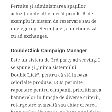
Permite și administrarea spațiilor
achiziționate altfel decât prin RTB, de
exemplu în sistem de rezervare sau de
înțelegeri preferențiale și funcționează
cu ad exchanges.
DoubleClick Campaign Manager
Este un sistem de 3rd party ad serving. I
se spune și „inima sistemului
DoubleClick”, pentru că stă la baza
celorlalte produse. DCM permite
raportare pentru campanii, prioritizarea
bannerelor în funcție de diverse criterii,
retargetare avansată sau chiar crearea