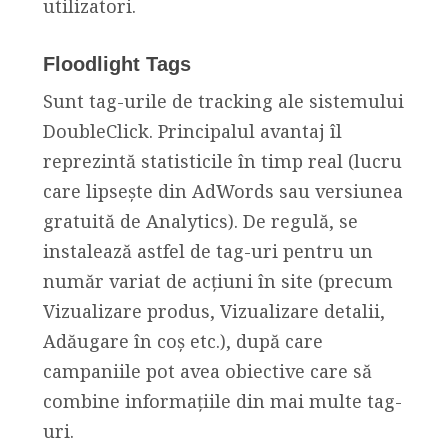
utilizatori.
Floodlight Tags
Sunt tag-urile de tracking ale sistemului
DoubleClick. Principalul avantaj îl
reprezintă statisticile în timp real (lucru
care lipsește din AdWords sau versiunea
gratuită de Analytics). De regulă, se
instalează astfel de tag-uri pentru un
număr variat de acțiuni în site (precum
Vizualizare produs, Vizualizare detalii,
Adăugare în coș etc.), după care
campaniile pot avea obiective care să
combine informațiile din mai multe tag-
uri.