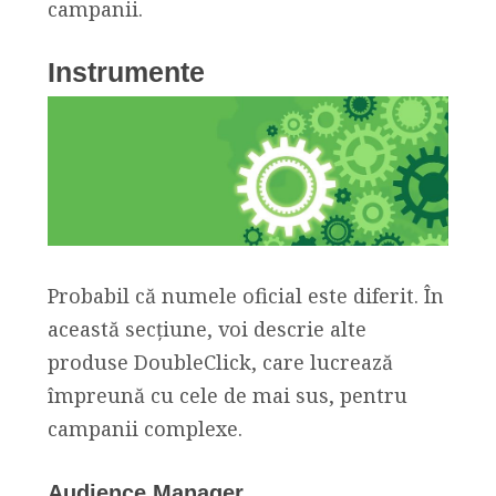
campanii.
Instrumente
Probabil că numele oficial este diferit. În
această secțiune, voi descrie alte
produse DoubleClick, care lucrează
împreună cu cele de mai sus, pentru
campanii complexe.
Audience Manager