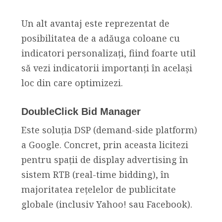
Un alt avantaj este reprezentat de
posibilitatea de a adăuga coloane cu
indicatori personalizați, fiind foarte util
să vezi indicatorii importanți în același
loc din care optimizezi.
DoubleClick Bid Manager
Este soluția DSP (demand-side platform)
a Google. Concret, prin aceasta licitezi
pentru spații de display advertising în
sistem RTB (real-time bidding), în
majoritatea rețelelor de publicitate
globale (inclusiv Yahoo! sau Facebook).