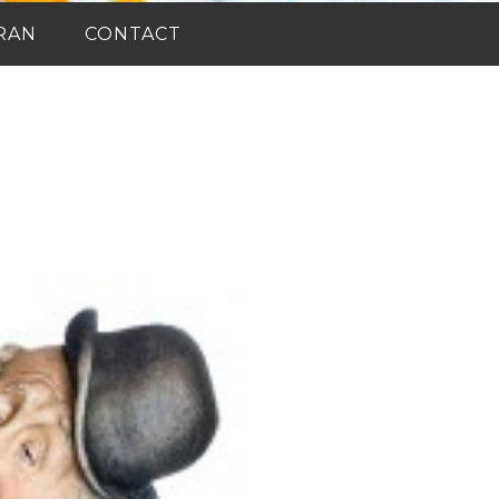
RAN
CONTACT