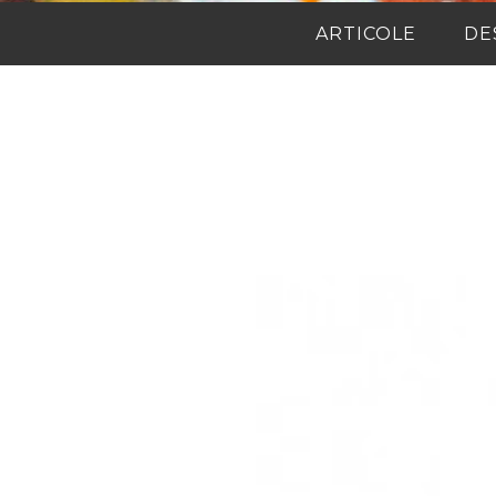
ARTICOLE
DE