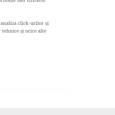
analiza click-urilor și
 tehnice și orice alte