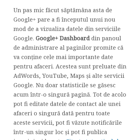
Un pas mic făcut săptămâna asta de
Google+ pare a fi începutul unui nou
mod de a vizualiza datele din serviciile
Google.
Google+ Dashboard
din panoul
de administrare al paginilor promite că
va conține cele mai importante date
pentru afaceri. Acestea sunt preluate din
AdWords, YouTube, Maps și alte servicii
Google. Nu doar statisticile se găsesc
acum într-o singură pagină. Tot de acolo
pot fi editate datele de contact ale unei
afaceri o singură dată pentru toate
aceste servicii, pot fi văzute notificările
într-un singur loc și pot fi publica