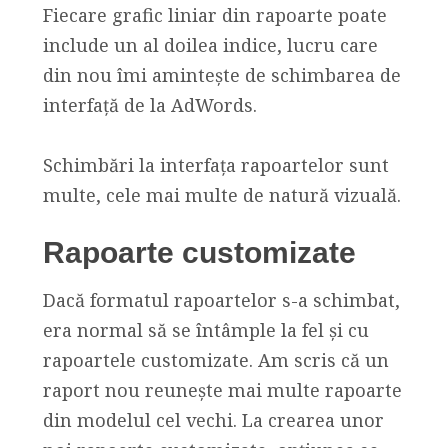
Fiecare grafic liniar din rapoarte poate
include un al doilea indice, lucru care
din nou îmi amintește de schimbarea de
interfață de la AdWords.
Schimbări la interfața rapoartelor sunt
multe, cele mai multe de natură vizuală.
Rapoarte customizate
Dacă formatul rapoartelor s-a schimbat,
era normal să se întâmple la fel și cu
rapoartele customizate. Am scris că un
raport nou reunește mai multe rapoarte
din modelul cel vechi. La crearea unor