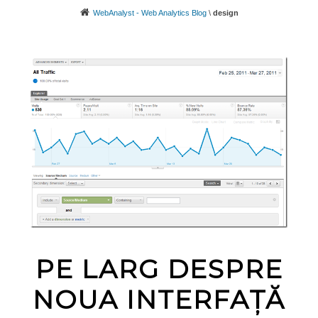
WebAnalyst - Web Analytics Blog
\
design
PE LARG DESPRE
NOUA INTERFAȚĂ