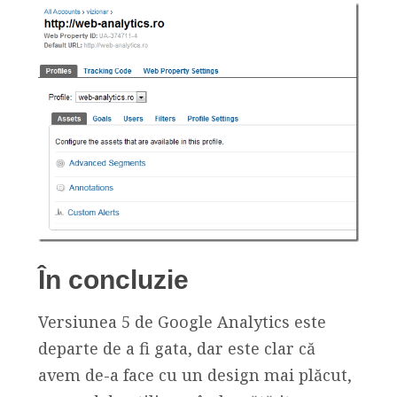
În concluzie
Versiunea 5 de Google Analytics este
departe de a fi gata, dar este clar că
avem de-a face cu un design mai plăcut,