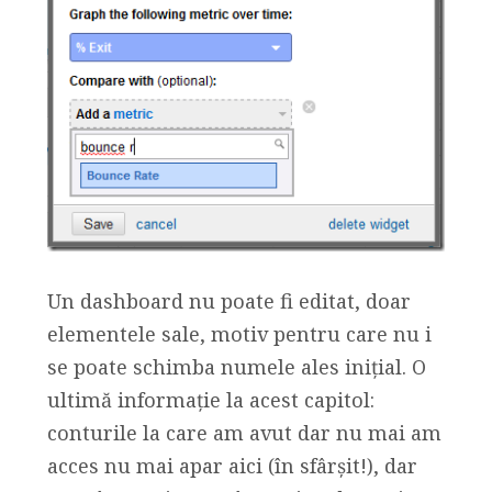
Un dashboard nu poate fi editat, doar
elementele sale, motiv pentru care nu i
se poate schimba numele ales inițial. O
ultimă informație la acest capitol:
conturile la care am avut dar nu mai am
acces nu mai apar aici (în sfârșit!), dar