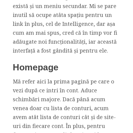
există și un meniu secundar. Mi se pare
inutil să ocupe atâta spațiu pentru un
link în plus, cel de Intelligence, dar așa
cum am mai spus, cred că în timp vor fi
adăugate noi funcționalități, iar această
interfață a fost gândită și pentru ele.
Homepage
Mă refer aici la prima pagină pe care o
vezi după ce intri în cont. Aduce
schimbări majore. Dacă până acum
venea doar cu lista de conturi, acum
avem atât lista de conturi cât și de site-
uri din fiecare cont. În plus, pentru