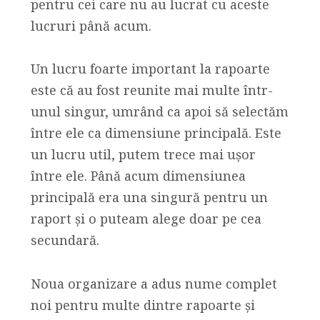
pentru cei care nu au lucrat cu aceste
lucruri până acum.
Un lucru foarte important la rapoarte
este că au fost reunite mai multe într-
unul singur, umrând ca apoi să selectăm
între ele ca dimensiune principală. Este
un lucru util, putem trece mai ușor
între ele. Până acum dimensiunea
principală era una singură pentru un
raport și o puteam alege doar pe cea
secundară.
Noua organizare a adus nume complet
noi pentru multe dintre rapoarte și