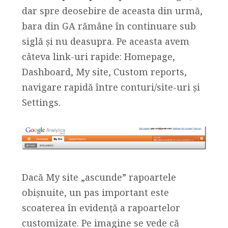
dar spre deosebire de aceasta din urmă,
bara din GA rămâne în continuare sub
siglă și nu deasupra. Pe aceasta avem
câteva link-uri rapide: Homepage,
Dashboard, My site, Custom reports,
navigare rapidă între conturi/site-uri și
Settings.
Dacă My site „ascunde” rapoartele
obișnuite, un pas important este
scoaterea în evidență a rapoartelor
customizate. Pe imagine se vede că