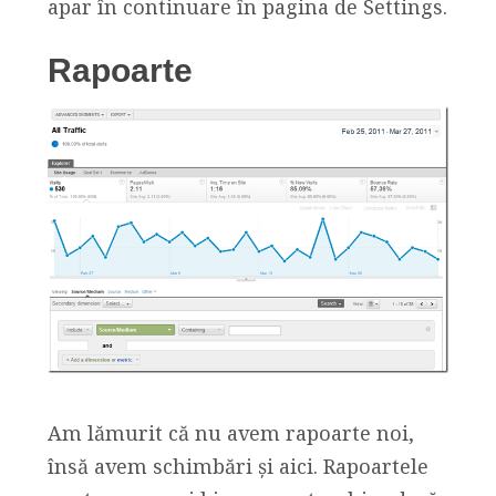
apar în continuare în pagina de Settings.
Rapoarte
Am lămurit că nu avem rapoarte noi,
însă avem schimbări și aici. Rapoartele