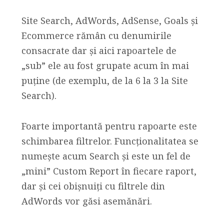
Site Search, AdWords, AdSense, Goals și
Ecommerce rămân cu denumirile
consacrate dar și aici rapoartele de
„sub” ele au fost grupate acum în mai
puține (de exemplu, de la 6 la 3 la Site
Search).
Foarte importantă pentru rapoarte este
schimbarea filtrelor. Funcționalitatea se
numește acum Search și este un fel de
„mini” Custom Report în fiecare raport,
dar și cei obișnuiți cu filtrele din
AdWords vor găsi asemănări.