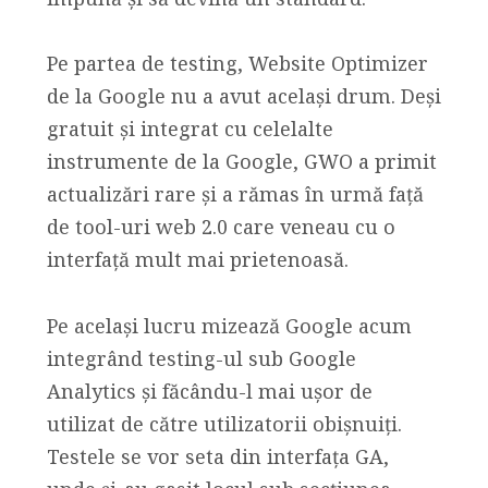
Pe partea de testing, Website Optimizer
de la Google nu a avut același drum. Deși
gratuit și integrat cu celelalte
instrumente de la Google, GWO a primit
actualizări rare și a rămas în urmă față
de tool-uri web 2.0 care veneau cu o
interfață mult mai prietenoasă.
Pe același lucru mizează Google acum
integrând testing-ul sub Google
Analytics și făcându-l mai ușor de
utilizat de către utilizatorii obișnuiți.
Testele se vor seta din interfața GA,