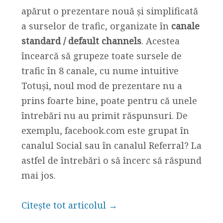
apărut o prezentare nouă și simplificată
a surselor de trafic, organizate în
canale
standard / default channels
. Acestea
încearcă să grupeze toate sursele de
trafic în 8 canale, cu nume intuitive
Totuși, noul mod de prezentare nu a
prins foarte bine, poate pentru că unele
întrebări nu au primit răspunsuri. De
exemplu, facebook.com este grupat în
canalul Social sau în canalul Referral? La
astfel de întrebări o să încerc să răspund
mai jos.
Citește tot articolul →