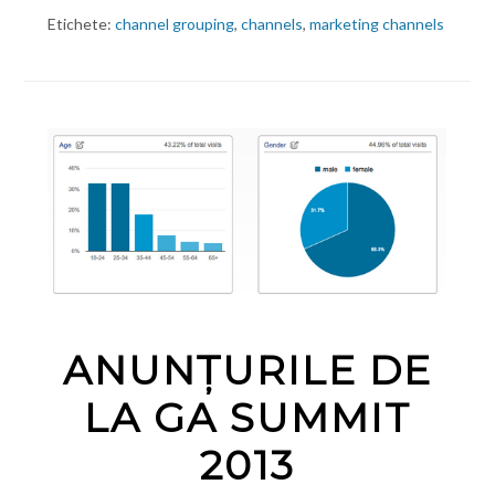
Etichete:
channel grouping
,
channels
,
marketing channels
ANUNȚURILE DE
LA GA SUMMIT
2013