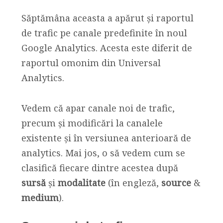
Săptămâna aceasta a apărut și raportul
de trafic pe canale predefinite în noul
Google Analytics. Acesta este diferit de
raportul omonim din Universal
Analytics.
Vedem că apar canale noi de trafic,
precum și modificări la canalele
existente și în versiunea anterioară de
analytics. Mai jos, o să vedem cum se
clasifică fiecare dintre acestea după
sursă
și
modalitate
(în engleză,
source
&
medium
).