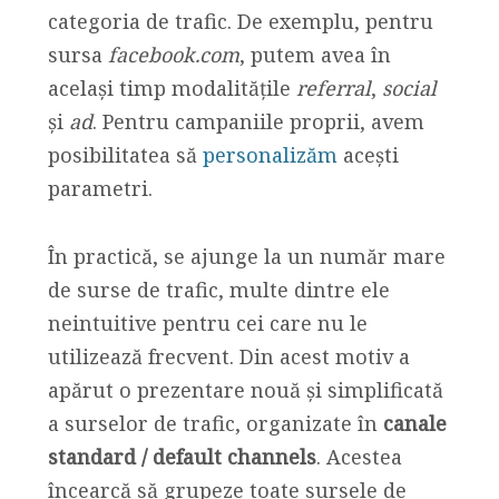
categoria de trafic. De exemplu, pentru
sursa
facebook.com
, putem avea în
același timp modalitățile
referral
,
social
și
ad
. Pentru campaniile proprii, avem
posibilitatea să
personalizăm
acești
parametri.
În practică, se ajunge la un număr mare
de surse de trafic, multe dintre ele
neintuitive pentru cei care nu le
utilizează frecvent. Din acest motiv a
apărut o prezentare nouă și simplificată
a surselor de trafic, organizate în
canale
standard / default channels
. Acestea
încearcă să grupeze toate sursele de