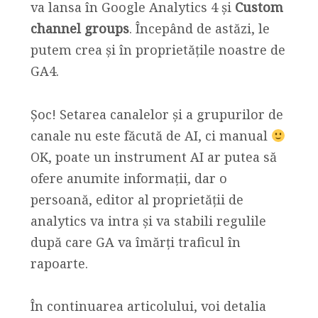
va lansa în Google Analytics 4 și
Custom
channel groups
. Începând de astăzi, le
putem crea și în proprietățile noastre de
GA4.
Șoc! Setarea canalelor și a grupurilor de
canale nu este făcută de AI, ci manual
OK, poate un instrument AI ar putea să
ofere anumite informații, dar o
persoană, editor al proprietății de
analytics va intra și va stabili regulile
după care GA va îmărți traficul în
rapoarte.
În continuarea articolului, voi detalia