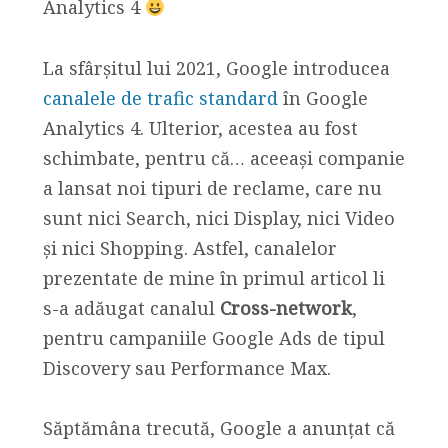
Analytics 4
La sfârșitul lui 2021, Google introducea
canalele de trafic standard
în Google
Analytics 4. Ulterior, acestea au fost
schimbate, pentru că… aceeași companie
a lansat noi tipuri de reclame, care nu
sunt nici Search, nici Display, nici Video
și nici Shopping. Astfel, canalelor
prezentate de mine în primul articol li
s-a adăugat canalul
Cross-network
,
pentru campaniile Google Ads de tipul
Discovery sau Performance Max.
Săptămâna trecută, Google a anunțat că