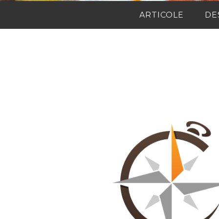
ARTICOLE
DE