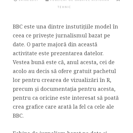
TEHNIC
BBC este una dintre instutițiile model în
ceea ce privește jurnalismul bazat pe
date. O parte majoră din această
activitate este prezentarea datelor.
Vestea bună este că, anul acesta, cei de
acolo au decis să ofere gratuit pachetul
lor pentru crearea de vizualizări în R,
precum și documentația pentru acesta,
pentru ca oricine este interesat să poată
crea grafice care arată la fel ca cele ale
BBC.