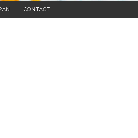
RAN
CONTACT