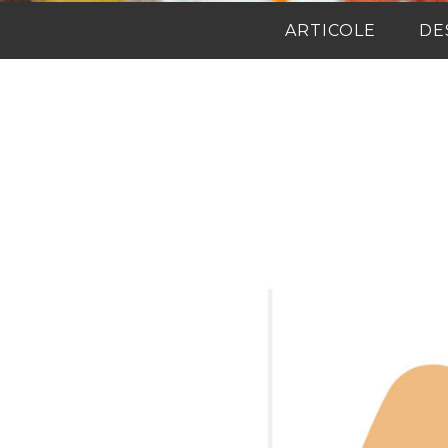
ARTICOLE
DE